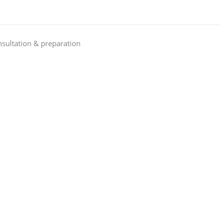
sultation & preparation